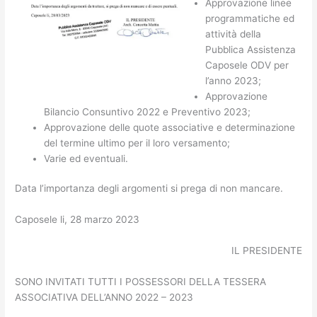
Approvazione linee
programmatiche ed
attività della
Pubblica Assistenza
Caposele ODV per
l’anno 2023;
Approvazione
Bilancio Consuntivo 2022 e Preventivo 2023;
Approvazione delle quote associative e determinazione
del termine ultimo per il loro versamento;
Varie ed eventuali.
Data l’importanza degli argomenti si prega di non mancare.
Caposele li, 28 marzo 2023
IL PRESIDENTE
SONO INVITATI TUTTI I POSSESSORI DELLA TESSERA
ASSOCIATIVA DELL’ANNO 2022 – 2023