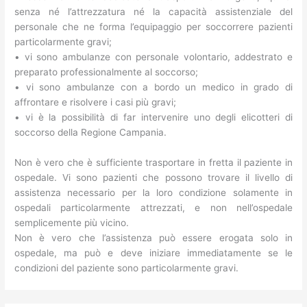
senza né l’attrezzatura né la capacità assistenziale del
personale che ne forma l’equipaggio per soccorrere pazienti
particolarmente gravi;
• vi sono ambulanze con personale volontario, addestrato e
preparato professionalmente al soccorso;
• vi sono ambulanze con a bordo un medico in grado di
affrontare e risolvere i casi più gravi;
• vi è la possibilità di far intervenire uno degli elicotteri di
soccorso della Regione Campania.
Non è vero che è sufficiente trasportare in fretta il paziente in
ospedale. Vi sono pazienti che possono trovare il livello di
assistenza necessario per la loro condizione solamente in
ospedali particolarmente attrezzati, e non nell’ospedale
semplicemente più vicino.
Non è vero che l’assistenza può essere erogata solo in
ospedale, ma può e deve iniziare immediatamente se le
condizioni del paziente sono particolarmente gravi.