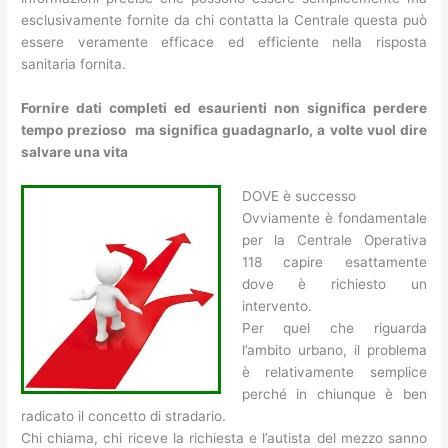
esclusivamente fornite da chi contatta la Centrale questa può
essere veramente efficace ed efficiente nella risposta
sanitaria fornita.
Fornire dati completi ed esaurienti non significa perdere
tempo prezioso ma significa guadagnarlo, a volte vuol dire
salvare una vita
DOVE è successo
Ovviamente è fondamentale
per la Centrale Operativa
118 capire esattamente
dove è richiesto un
intervento.
Per quel che riguarda
l’ambito urbano, il problema
è relativamente semplice
perché in chiunque è ben
radicato il concetto di stradario.
Chi chiama, chi riceve la richiesta e l’autista del mezzo sanno