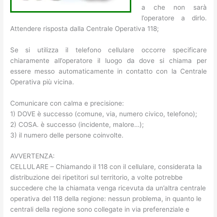
a che non sarà
l’operatore a dirlo.
Attendere risposta dalla Centrale Operativa 118;
Se si utilizza il telefono cellulare occorre specificare
chiaramente all’operatore il luogo da dove si chiama per
essere messo automaticamente in contatto con la Centrale
Operativa più vicina.
Comunicare con calma e precisione:
1) DOVE è successo (comune, via, numero civico, telefono);
2) COSA. è successo (incidente, malore…);
3) il numero delle persone coinvolte.
AVVERTENZA:
CELLULARE – Chiamando il 118 con il cellulare, considerata la
distribuzione dei ripetitori sul territorio, a volte potrebbe
succedere che la chiamata venga ricevuta da un’altra centrale
operativa del 118 della regione: nessun problema, in quanto le
centrali della regione sono collegate in via preferenziale e