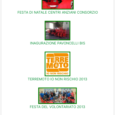
FESTA DI NATALE CENTRI ANZIANI CONSORZIO
INAGURAZIONE PAVONCELLI BIS
TERREMOTO IO NON RISCHIO 2013
FESTA DEL VOLONTARIATO 2013