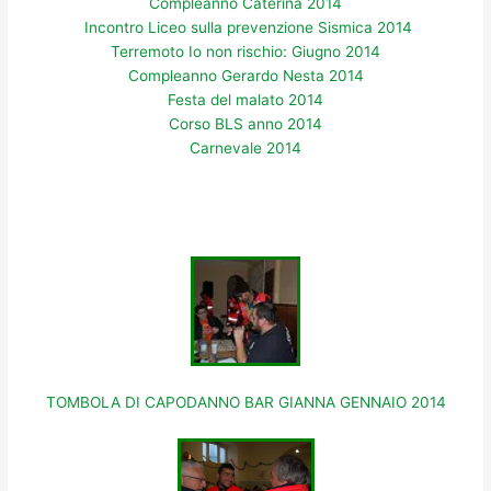
Compleanno Caterina 2014
Incontro Liceo sulla prevenzione Sismica 2014
Terremoto Io non rischio: Giugno 2014
Compleanno Gerardo Nesta 2014
Festa del malato 2014
Corso BLS anno 2014
Carnevale 2014
TOMBOLA DI CAPODANNO BAR GIANNA GENNAIO 2014