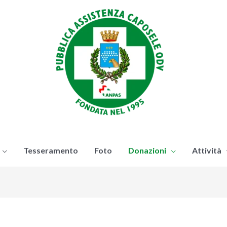
Tesseramento
Foto
Donazioni
Attività