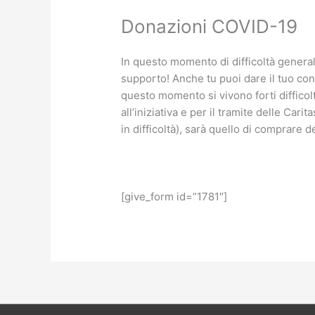
Donazioni COVID-19
In questo momento di difficoltà generali
supporto! Anche tu puoi dare il tuo con
questo momento si vivono forti difficol
all’iniziativa e per il tramite delle Ca
in difficoltà), sarà quello di comprare de
[give_form id=”1781″]