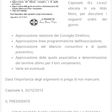
Caposele (Ex Liceo)
ubicata in via Aldo
Moro, per discutere i
seguenti ordini del
giorno:
Approvazione relazione del Consiglio Direttivo;
Approvazione linee programmatiche dell’Associazione;
Approvazione del bilancio consuntivo e di quello
preventivo;
Approvazione delle quote associative e determinazione
del termine ultimo per il loro versamento;
Varie ed eventuali.
Data l’importanza degli argomenti si prega di non mancare.
Caposele li, 30/12/2013
IL PRESIDENTE