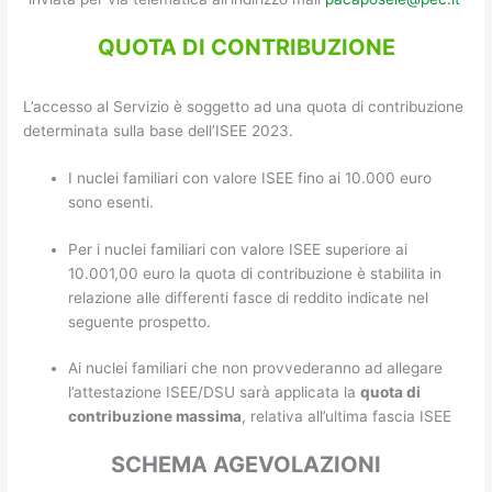
QUOTA DI CONTRIBUZIONE
L’accesso al Servizio è soggetto ad una quota di contribuzione
determinata sulla base dell’ISEE 2023.
I nuclei familiari con valore ISEE fino ai 10.000 euro
sono esenti.
Per i nuclei familiari con valore ISEE superiore ai
10.001,00 euro la quota di contribuzione è stabilita in
relazione alle differenti fasce di reddito indicate nel
seguente prospetto.
Ai nuclei familiari che non provvederanno ad allegare
l’attestazione ISEE/DSU sarà applicata la
quota di
contribuzione massima
, relativa all’ultima fascia ISEE
SCHEMA AGEVOLAZIONI