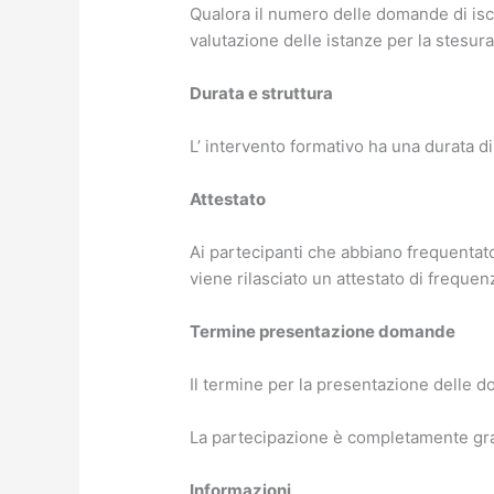
Qualora il numero delle domande di iscr
valutazione delle istanze per la stesura 
Durata e struttura
L’ intervento formativo ha una durata di 
Attestato
Ai partecipanti che abbiano frequentato
viene rilasciato un attestato di frequen
Termine presentazione domande
Il termine per la presentazione delle 
La partecipazione è completamente gra
Informazioni