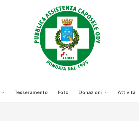
Tesseramento
Foto
Donazioni
Attività