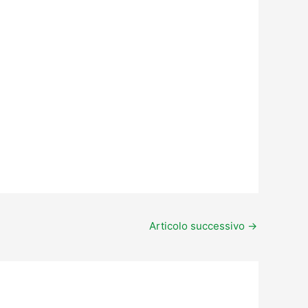
Articolo successivo
→