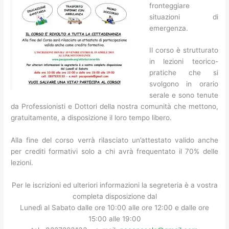
fronteggiare
situazioni di
emergenza.
Il corso è strutturato
in lezioni teorico-
pratiche che si
svolgono in orario
serale e sono tenute
da Professionisti e Dottori della nostra comunità che mettono,
gratuitamente, a disposizione il loro tempo libero.
Alla fine del corso verrà rilasciato un’attestato valido anche
per crediti formativi solo a chi avrà frequentato il 70% delle
lezioni.
Per le iscrizioni ed ulteriori informazioni la segreteria è a vostra
completa disposizione dal
Lunedì al Sabato dalle ore 10:00 alle ore 12:00 e dalle ore
15:00 alle 19:00