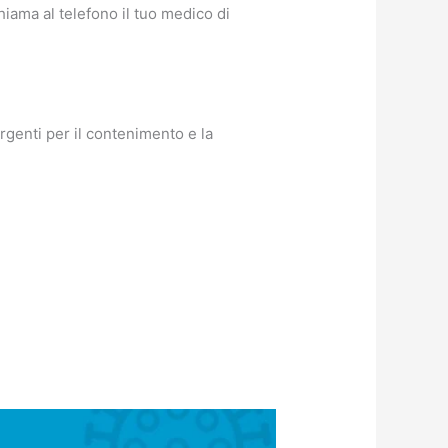
hiama al telefono il tuo medico di
rgenti per il contenimento e la