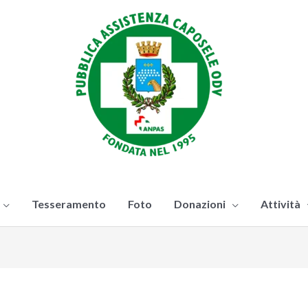
Tesseramento
Foto
Donazioni
Attività