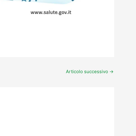
Articolo successivo
→