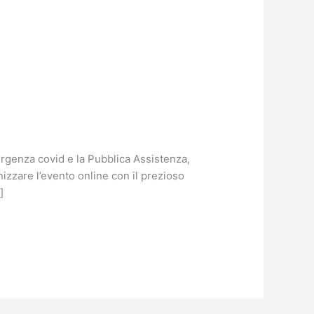
rgenza covid e la Pubblica Assistenza,
izzare l’evento online con il prezioso
]