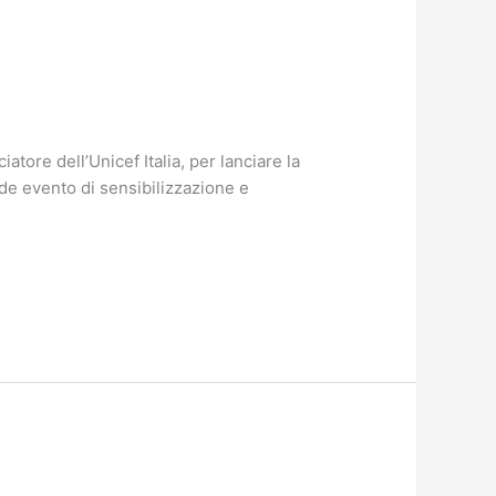
iatore dell’Unicef Italia, per lanciare la
de evento di sensibilizzazione e