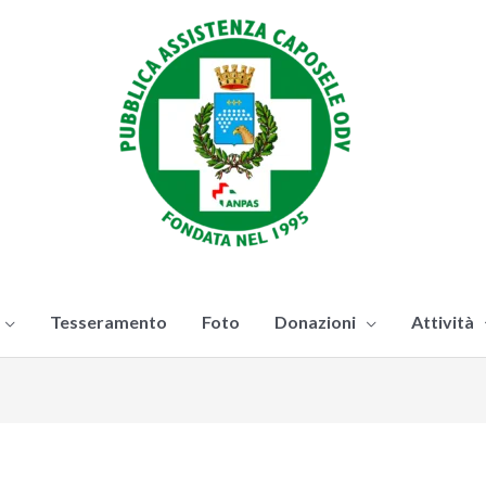
Tesseramento
Foto
Donazioni
Attività