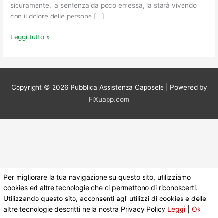
sicuramente, la sentenza da poco emessa, la starà vivendo
con il dolore delle persone […]
Leggi tutto »
Copyright © 2026
Pubblica Assistenza Caposele
| Powered by
FiXuapp.com
Per migliorare la tua navigazione su questo sito, utilizziamo
cookies ed altre tecnologie che ci permettono di riconoscerti.
Utilizzando questo sito, acconsenti agli utilizzi di cookies e delle
altre tecnologie descritti nella nostra Privacy Policy
Leggi
|
Ok