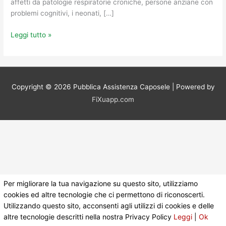
affetti da patologie respiratorie croniche, persone anziane con
problemi cognitivi, i neonati, […]
Leggi tutto »
Copyright © 2026
Pubblica Assistenza Caposele
| Powered by
FiXuapp.com
Per migliorare la tua navigazione su questo sito, utilizziamo
cookies ed altre tecnologie che ci permettono di riconoscerti.
Utilizzando questo sito, acconsenti agli utilizzi di cookies e delle
altre tecnologie descritti nella nostra Privacy Policy
Leggi
|
Ok