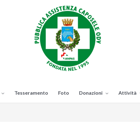
Tesseramento
Foto
Donazioni
Attività