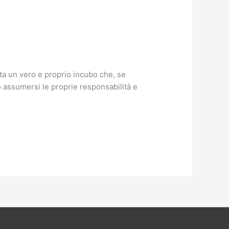
nta un vero e proprio incubo che, se
 assumersi le proprie responsabilità e