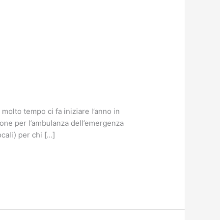
olto tempo ci fa iniziare l’anno in
zione per l’ambulanza dell’emergenza
cali) per chi […]