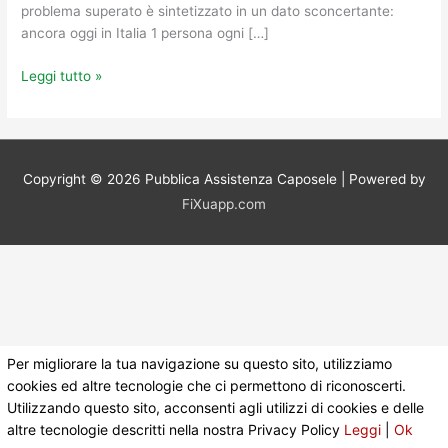
problema superato è sintetizzato in un dato sconcertante:
ancora oggi in Italia 1 persona ogni […]
Leggi tutto »
Copyright © 2026
Pubblica Assistenza Caposele
| Powered by
FiXuapp.com
Per migliorare la tua navigazione su questo sito, utilizziamo
cookies ed altre tecnologie che ci permettono di riconoscerti.
Utilizzando questo sito, acconsenti agli utilizzi di cookies e delle
altre tecnologie descritti nella nostra Privacy Policy
Leggi
|
Ok