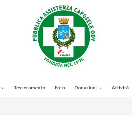
Tesseramento
Foto
Donazioni
Attività