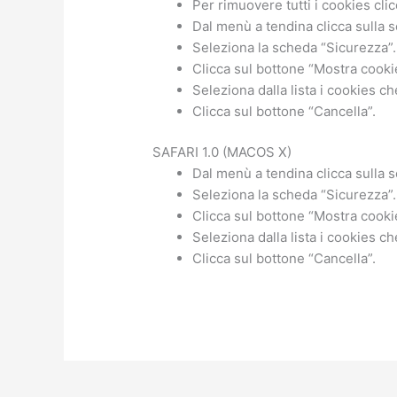
Per rimuovere tutti i cookies clic
Dal menù a tendina clicca sulla 
Seleziona la scheda “Sicurezza”.
Clicca sul bottone “Mostra cooki
Seleziona dalla lista i cookies c
Clicca sul bottone “Cancella”.
SAFARI 1.0 (MACOS X)
Dal menù a tendina clicca sulla 
Seleziona la scheda “Sicurezza”.
Clicca sul bottone “Mostra cooki
Seleziona dalla lista i cookies c
Clicca sul bottone “Cancella”.