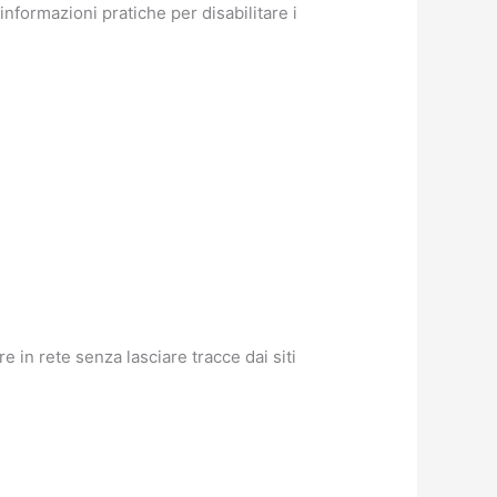
informazioni pratiche per disabilitare i
 in rete senza lasciare tracce dai siti