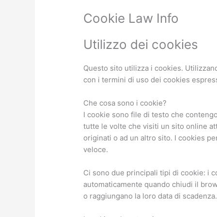
Cookie Law Info
Utilizzo dei cookies
Questo sito utilizza i cookies. Utilizzan
con i termini di uso dei cookies espre
Che cosa sono i cookie?
I cookie sono file di testo che conten
tutte le volte che visiti un sito online
originati o ad un altro sito. I cookies 
veloce.
Ci sono due principali tipi di cookie: 
automaticamente quando chiudi il brow
o raggiungano la loro data di scadenza