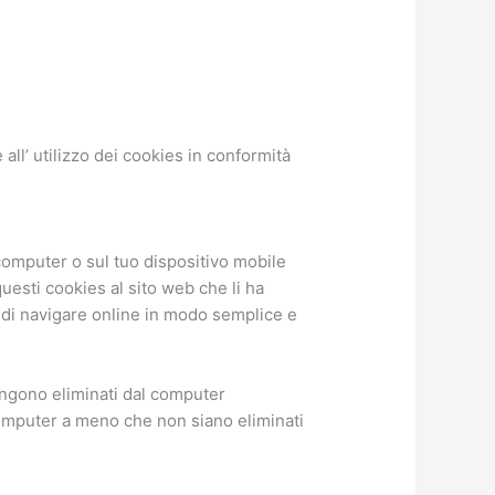
 all’ utilizzo dei cookies in conformità
computer o sul tuo dispositivo mobile
questi cookies al sito web che li ha
ti di navigare online in modo semplice e
vengono eliminati dal computer
omputer a meno che non siano eliminati