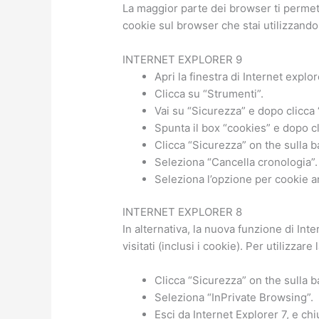
La maggior parte dei browser ti permette
cookie sul browser che stai utilizzando
INTERNET EXPLORER 9
Apri la finestra di Internet explor
Clicca su “Strumenti”.
Vai su “Sicurezza” e dopo clicca 
Spunta il box “cookies” e dopo cl
Clicca “Sicurezza” on the sulla b
Seleziona “Cancella cronologia”.
Seleziona l’opzione per cookie a
INTERNET EXPLORER 8
In alternativa, la nuova funzione di Int
visitati (inclusi i cookie). Per utilizzare
Clicca “Sicurezza” on the sulla b
Seleziona “InPrivate Browsing”.
Esci da Internet Explorer 7, e chi