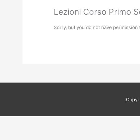
Lezioni Corso Primo 
Sorry, but you do not have permission t
Copyr