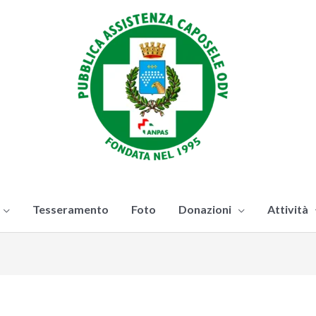
Tesseramento
Foto
Donazioni
Attività