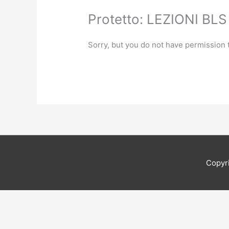
Protetto: LEZIONI BLS
Sorry, but you do not have permission t
Copyr