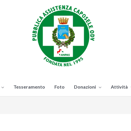
Tesseramento
Foto
Donazioni
Attività